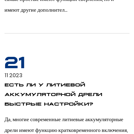
имеют другие дополнител...
21
11 2023
ЕСТЬ ЛИ У ЛИТИЕВОЙ
АККУМУЛЯТОРНОЙ ДРЕЛИ
БЫСТРЫЕ НАСТРОЙКИ?
Да, многие современные литиевые аккумуляторные
дрели имеют функцию кратковременного включения,