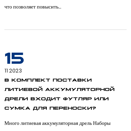
что позволяет повысить...
15
11 2023
В КОМПЛЕКТ ПОСТАВКИ
ЛИТИЕВОЙ АККУМУЛЯТОРНОЙ
ДРЕЛИ ВХОДИТ ФУТЛЯР ИЛИ
СУМКА ДЛЯ ПЕРЕНОСКИ?
Много литиевая аккумуляторная дрель Наборы