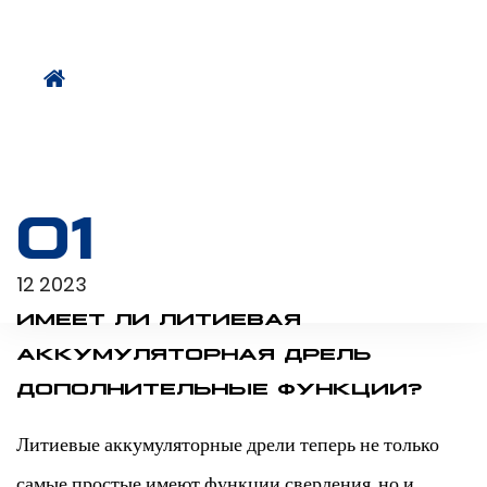
01
12 2023
ИМЕЕТ ЛИ ЛИТИЕВАЯ
АККУМУЛЯТОРНАЯ ДРЕЛЬ
ДОПОЛНИТЕЛЬНЫЕ ФУНКЦИИ?
Литиевые аккумуляторные дрели теперь не только
самые простые имеют функции сверления, но и