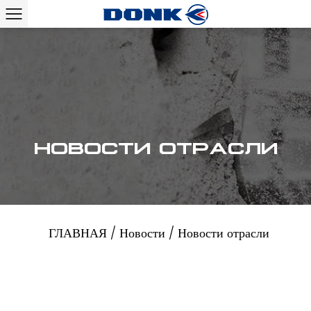
НОВОСТИ ОТРАСЛИ
ГЛАВНАЯ
/
Новости
/
Новости отрасли