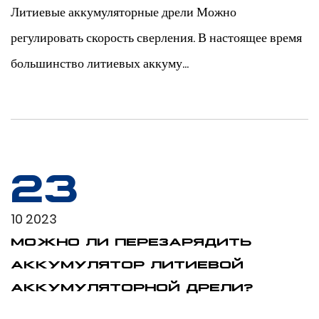
Литиевые аккумуляторные дрели Можно
регулировать скорость сверления. В настоящее время
большинство литиевых аккуму...
23
10 2023
МОЖНО ЛИ ПЕРЕЗАРЯДИТЬ
АККУМУЛЯТОР ЛИТИЕВОЙ
АККУМУЛЯТОРНОЙ ДРЕЛИ?