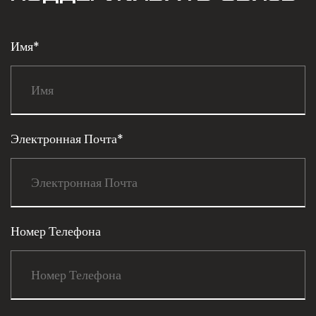
Имя*
Электронная Почта*
Номер Телефона