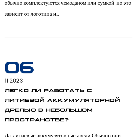
обычно комплектуются чемоданом или сумкой, но это
зависит от логотипа и...
06
11 2023
ЛЕГКО ЛИ РАБОТАТЬ С
ЛИТИЕВОЙ АККУМУЛЯТОРНОЙ
ДРЕЛЬЮ В НЕБОЛЬШОМ
ПРОСТРАНСТВЕ?
Да, литиевые аккумуляторные дрели Обычно они