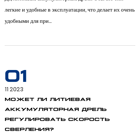
легкие и удобные в эксплуатации, что делает их очень
удобными для при...
01
11 2023
МОЖЕТ ЛИ ЛИТИЕВАЯ
АККУМУЛЯТОРНАЯ ДРЕЛЬ
РЕГУЛИРОВАТЬ СКОРОСТЬ
СВЕРЛЕНИЯ?